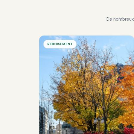
De nombreux 
REBOISEMENT