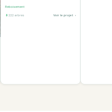
Reboisement
222 arbres
Voir le projet
›