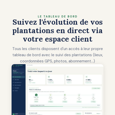
LE TABLEAU DE BORD
Suivez l'évolution de vos
plantations en direct via
votre espace client
Tous les clients disposent d'un accès à leur propre
tableau de bord avec le suivi des plantations (lieux,
coordonnées GPS, photos, abonnement...)