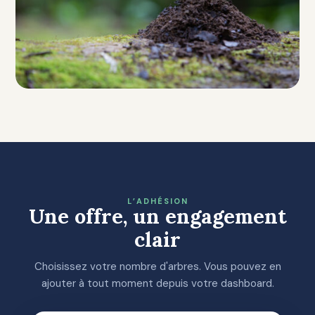
L’ADHÉSION
Une offre, un engagement
clair
Choisissez votre nombre d'arbres. Vous pouvez en
ajouter à tout moment depuis votre dashboard.