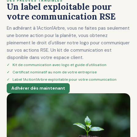
DES PREUVES TANGIBLES
Un label exploitable pour
votre communication RSE
En adhérant à 1Action1Arbre, vous ne faites pas seulement
une bonne action pour la planète, vous obtenez
pleinement le droit d'utiliser notre logo pour communiquer
sur vos actions RSE. Un kit de communication est
disponible dans votre espace client.
✓ Kit de communication avec logo et guide d'utilisation
✓ Certificat nominatif au nom de votre entreprise
✓ Label 1Action1Arbre exploitable pour votre communication
Adhérer dès maintenant