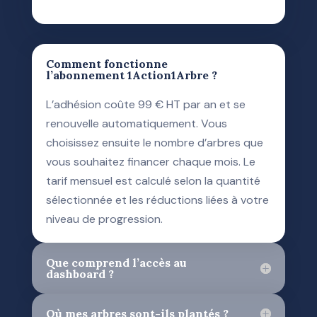
Comment fonctionne
l’abonnement 1Action1Arbre ?
L’adhésion coûte 99 € HT par an et se
renouvelle automatiquement. Vous
choisissez ensuite le nombre d’arbres que
vous souhaitez financer chaque mois. Le
tarif mensuel est calculé selon la quantité
sélectionnée et les réductions liées à votre
niveau de progression.
Que comprend l’accès au
dashboard ?
Où mes arbres sont-ils plantés ?