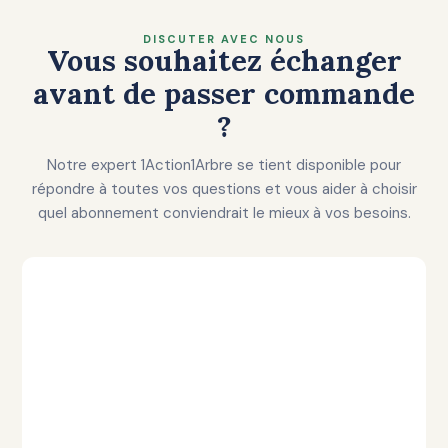
DISCUTER AVEC NOUS
Vous souhaitez échanger
avant de passer commande
?
Notre expert 1Action1Arbre se tient disponible pour
répondre à toutes vos questions et vous aider à choisir
quel abonnement conviendrait le mieux à vos besoins.