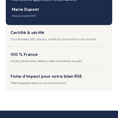
Marie Dupont
Responsable RSE
Certifié & vérifié
Coordonnées GPS, photos, certificat nominatif et suivi annuel.
100 % France
Forêts partenaires sélectionnées et essences locales.
Fiche d'impact pour votre bilan RSE
Téléchargeable depuis votre dashboard.