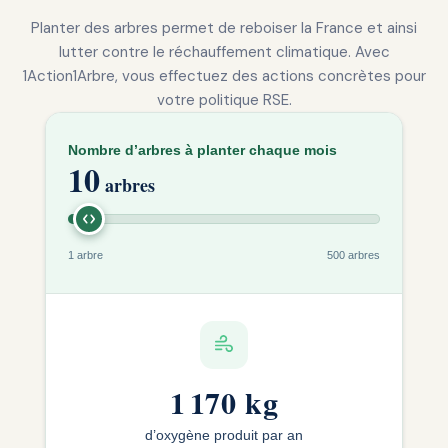
Planter des arbres permet de reboiser la France et ainsi
lutter contre le réchauffement climatique. Avec
1Action1Arbre, vous effectuez des actions concrètes pour
votre politique RSE.
Nombre d’arbres à planter chaque mois
10
arbres
1 arbre
500 arbres
1 170 kg
d’oxygène produit par an