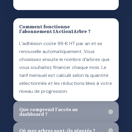
Comment fonctionne
l’abonnement 1Action1Arbre ?
L’adhésion coûte 99 € HT par an et se
renouvelle automatiquement. Vous
choisissez ensuite le nombre d’arbres que
vous souhaitez financer chaque mois. Le
tarif mensuel est calculé selon la quantité
sélectionnée et les réductions liées à votre
niveau de progression.
Que comprend l’accès au
dashboard ?
Où mes arbres sont-ils plantés ?