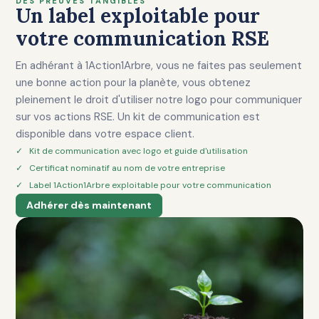
DES PREUVES TANGIBLES
Un label exploitable pour
votre communication RSE
En adhérant à 1Action1Arbre, vous ne faites pas seulement
une bonne action pour la planète, vous obtenez
pleinement le droit d'utiliser notre logo pour communiquer
sur vos actions RSE. Un kit de communication est
disponible dans votre espace client.
✓ Kit de communication avec logo et guide d'utilisation
✓ Certificat nominatif au nom de votre entreprise
✓ Label 1Action1Arbre exploitable pour votre communication
Adhérer dès maintenant