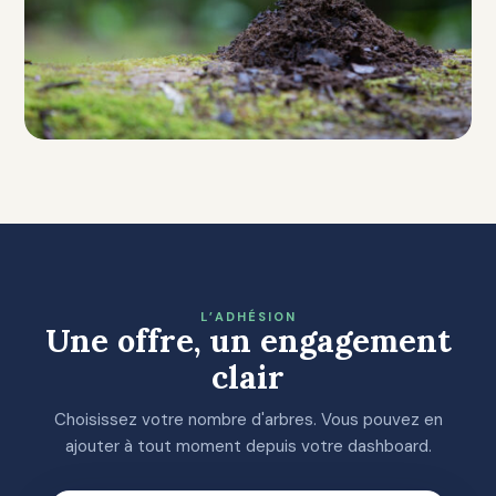
L’ADHÉSION
Une offre, un engagement
clair
Choisissez votre nombre d'arbres. Vous pouvez en
ajouter à tout moment depuis votre dashboard.