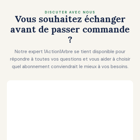
DISCUTER AVEC NOUS
Vous souhaitez échanger
avant de passer commande
?
Notre expert 1Action1Arbre se tient disponible pour
répondre à toutes vos questions et vous aider à choisir
quel abonnement conviendrait le mieux à vos besoins.