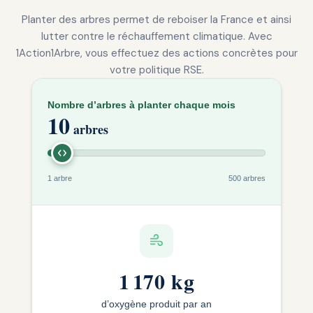
Planter des arbres permet de reboiser la France et ainsi
lutter contre le réchauffement climatique. Avec
1Action1Arbre, vous effectuez des actions concrètes pour
votre politique RSE.
Nombre d’arbres à planter chaque mois
10
arbres
1 arbre
500 arbres
1 170 kg
d’oxygène produit par an