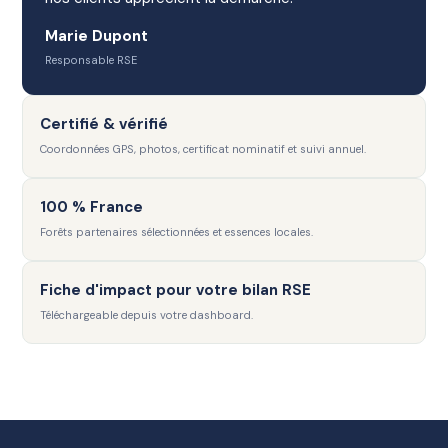
Marie Dupont
Responsable RSE
Certifié & vérifié
Coordonnées GPS, photos, certificat nominatif et suivi annuel.
100 % France
Forêts partenaires sélectionnées et essences locales.
Fiche d'impact pour votre bilan RSE
Téléchargeable depuis votre dashboard.