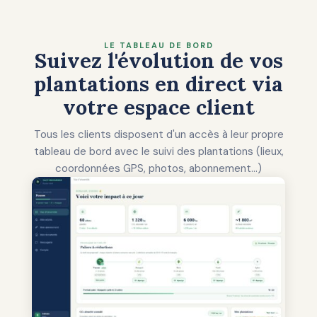
LE TABLEAU DE BORD
Suivez l'évolution de vos
plantations en direct via
votre espace client
Tous les clients disposent d'un accès à leur propre
tableau de bord avec le suivi des plantations (lieux,
coordonnées GPS, photos, abonnement...)